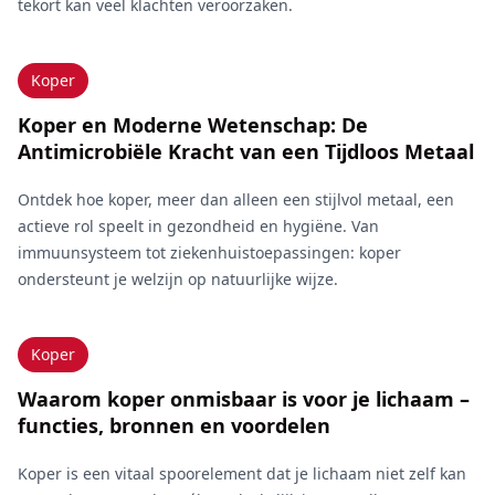
tekort kan veel klachten veroorzaken.
Koper
Koper en Moderne Wetenschap: De
Antimicrobiële Kracht van een Tijdloos Metaal
Ontdek hoe koper, meer dan alleen een stijlvol metaal, een
actieve rol speelt in gezondheid en hygiëne. Van
immuunsysteem tot ziekenhuistoepassingen: koper
ondersteunt je welzijn op natuurlijke wijze.
Koper
Waarom koper onmisbaar is voor je lichaam –
functies, bronnen en voordelen
Koper is een vitaal spoorelement dat je lichaam niet zelf kan