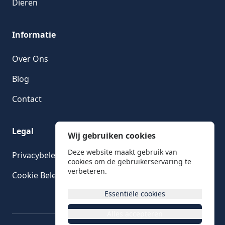
Dieren
Informatie
Over Ons
Blog
Contact
Legal
Wij gebruiken cookies
Deze website maakt gebruik van
Privacybeleid
cookies om de gebruikerservaring te
verbeteren.
Cookie Beleid
Essentiële cookies
Alles accepteren