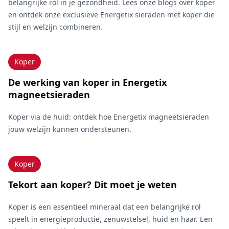
belangrijke rol in je gezondheid. Lees onze blogs over koper
en ontdek onze exclusieve Energetix sieraden met koper die
stijl en welzijn combineren.
Koper
De werking van koper in Energetix
magneetsieraden
Koper via de huid: ontdek hoe Energetix magneetsieraden
jouw welzijn kunnen ondersteunen.
Koper
Tekort aan koper? Dit moet je weten
Koper is een essentieel mineraal dat een belangrijke rol
speelt in energieproductie, zenuwstelsel, huid en haar. Een