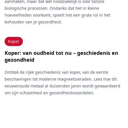
aanmaken, maar dat wél noodzakelijk is voor talloze
biologische processen. Ondanks dat het in kleine
hoeveelheden voorkomt, speelt het een grote rol in het
behouden van je gezondheid.
Koper
Koper: van oudheid tot nu – geschiedenis en
gezondheid
Ontdek de rijke geschiedenis van koper, van de eerste
beschavingen tot moderne magneetsieraden. Lees hoe dit
eeuwenoude metaal al duizenden jaren wordt gewaardeerd
om zijn schoonheid en gezondheidsvoordelen.