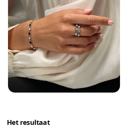
Het resultaat