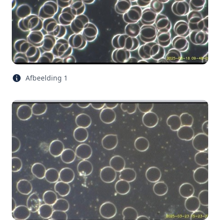
Afbeelding 1