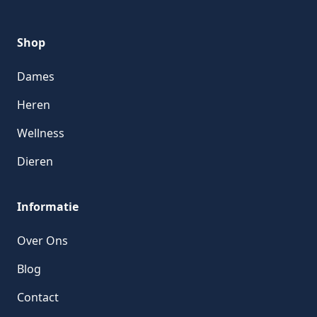
Shop
Dames
Heren
Wellness
Dieren
Informatie
Over Ons
Blog
Contact