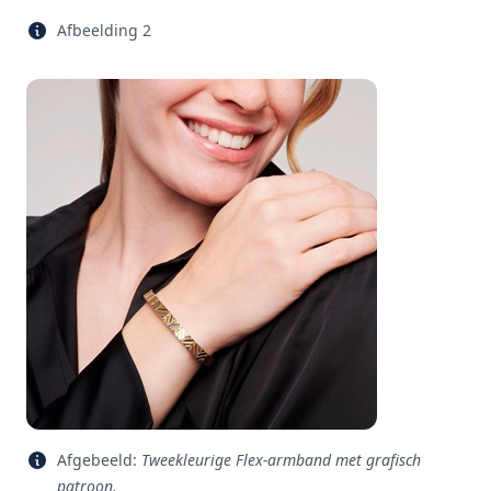
Afbeelding 2
Afgebeeld:
Tweekleurige Flex-armband met grafisch
patroon.