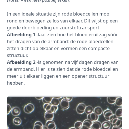
In een ideale situatie zijn rode bloedcellen mooi
rond en bewegen ze los van elkaar. Dit wijst op een
goede doorbloeding en zuurstoftransport.
Afbeelding 1
-laat zien hoe het bloed eruitzag vóór
het dragen van de armband: de rode bloedcellen
zitten dicht op elkaar en vormen een compacte
structuur.
Afbeelding 2
-is genomen na vijf dagen dragen van
de armband. Hier is te zien dat de rode bloedcellen
meer uit elkaar liggen en een opener structuur
hebben.